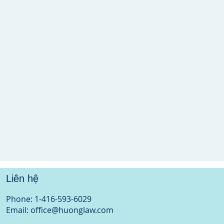
Liên hệ
Phone: 1-416-593-6029
Email: office@huonglaw.com