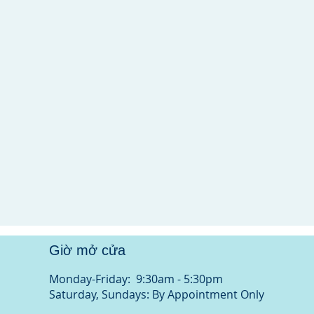
Giờ mở cửa
Monday-Friday: 9:30am - 5:30pm
Saturday, Sundays: By Appointment Only