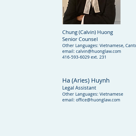
Chung (Calvin) Huong
Senior Counsel
Other Languages: Vietnamese, Cant
email:
calvin@huonglaw.com
416-593-6029 ext. 231
Ha (Aries) Huynh
Legal Assistant
Other Languages: Vietnamese
email:
office@huonglaw.com